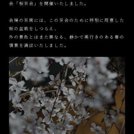
会「桜茶会」を開催いたしました。
会場の茶席には、この茶会のために特別に用意した
桜の盆栽をしつらえ、
外の景色とはまた異なる、静かで奥行きのある春の
情景を演出いたしました。