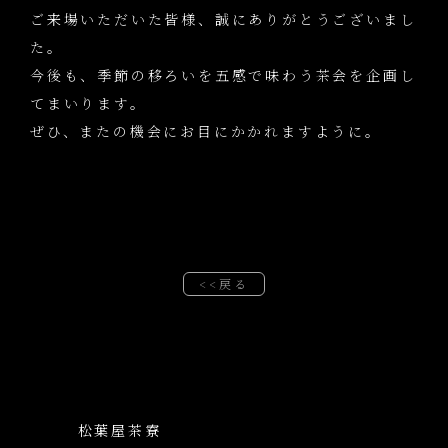
ご来場いただいた皆様、誠にありがとうございまし
た。
今後も、季節の移ろいを五感で味わう茶会を企画し
てまいります。
ぜひ、またの機会にお目にかかれますように。
<<戻る
松葉屋茶寮